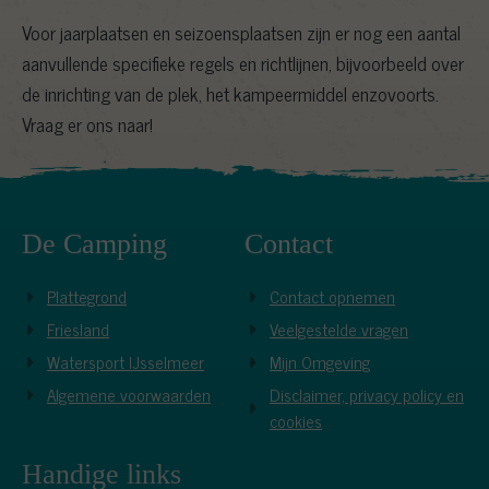
Voor jaarplaatsen en seizoensplaatsen zijn er nog een aantal
aanvullende specifieke regels en richtlijnen, bijvoorbeeld over
de inrichting van de plek, het kampeermiddel enzovoorts.
Vraag er ons naar!
De Camping
Contact
Plattegrond
Contact opnemen
Friesland
Veelgestelde vragen
Watersport IJsselmeer
Mijn Omgeving
Algemene voorwaarden
Disclaimer, privacy policy en
cookies
Handige links