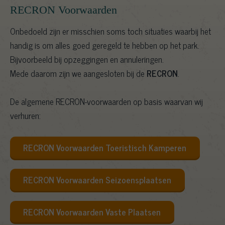
RECRON Voorwaarden
Onbedoeld zijn er misschien soms toch situaties waarbij het
handig is om alles goed geregeld te hebben op het park.
Bijvoorbeeld bij opzeggingen en annuleringen.
Mede daarom zijn we aangesloten bij de
RECRON
.
De algemene RECRON-voorwaarden op basis waarvan wij
verhuren:
RECRON Voorwaarden Toeristisch Kamperen
RECRON Voorwaarden Seizoensplaatsen
RECRON Voorwaarden Vaste Plaatsen