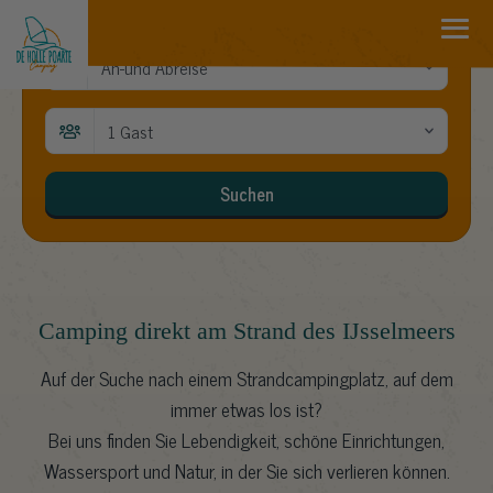
Entdecken Sie Friesland
An-und Abreise
1 Gast
Suchen
Camping direkt am Strand des IJsselmeers
Auf der Suche nach einem Strandcampingplatz, auf dem
immer etwas los ist?
Bei uns finden Sie Lebendigkeit, schöne Einrichtungen,
Wassersport und Natur, in der Sie sich verlieren können.