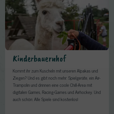
Kinderbauernhof
Kommt ihr zum Kuscheln mit unseren Alpakas und
Ziegen? Und es gibt noch mehr: Spielgeräte, ein Air-
Trampolin und drinnen eine coole Chill-Area mit
digitalen Games, Racing-Games und Airhockey. Und
auch schön: Alle Spiele sind kostenlos!