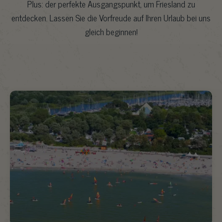
Plus: der perfekte Ausgangspunkt, um Friesland zu
entdecken. Lassen Sie die Vorfreude auf Ihren Urlaub bei uns
gleich beginnen!