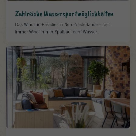
Zahlreiche Wassersportmöglichkeiten
Das Windsurf-Paradies in Nord-Niederlande – fast
immer Wind, immer Spaß auf dem Wasser.