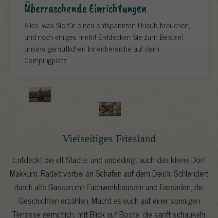
Überraschende Einrichtungen
Alles, was Sie für einen entspannten Urlaub brauchen,
und noch einiges mehr! Entdecken Sie zum Beispiel
unsere gemütlichen Innenbereiche auf dem
Campingplatz.
Vielseitiges Friesland
Entdeckt die elf Städte, und unbedingt auch das kleine Dorf
Makkum. Radelt vorbei an Schafen auf dem Deich. Schlendert
durch alte Gassen mit Fachwerkhäusern und Fassaden, die
Geschichten erzählen. Macht es euch auf einer sonnigen
Terrasse gemütlich, mit Blick auf Boote, die sanft schaukeln.