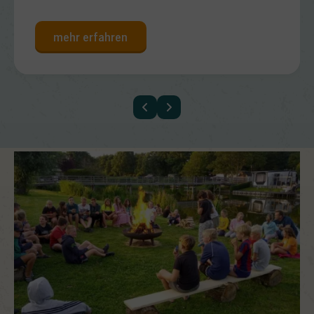
mehr erfahren