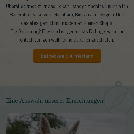
Überall schmeckt ihr das Lokale: handgemachtes Eis im alten
Bauernhof, Käse vom Nachbarn, Bier aus der Region. Und
das alles gemixt mit modernen, kleinen Shops.
Die Stimmung? Friesland ist genau das Richtige, wenn ihr
entschleunigen wollt, ohne dabei einzuschlafen.
Entdecken Sie Friesland
Eine Auswahl unserer Einrichtungen