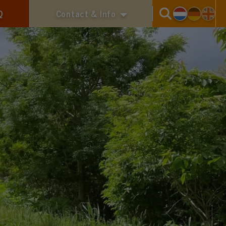
Q
Contact & Info