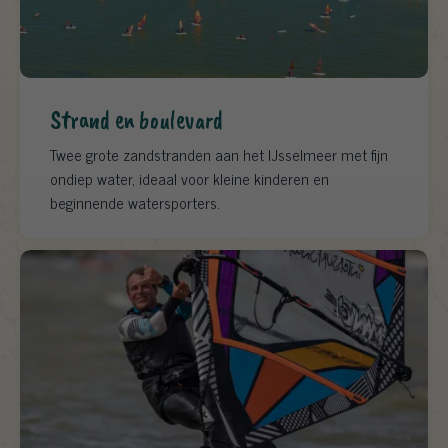
Strand en boulevard
Twee grote zandstranden aan het IJsselmeer met fijn
ondiep water, ideaal voor kleine kinderen en
beginnende watersporters.