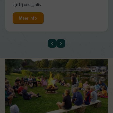
zijn bij ons gratis.
Meer info