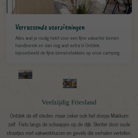
Verrassende voorzieningen
Alles wat je nodig hebt voor een fijne vakantie binnen
handbereik en dan nog wat extra's! Ontdek
bijvoorbeeld de fijne binnenstekkies op onze camping.
Veelzijdig Friesland
Ontdek de elf steden, maar zeker ook het dorpje Makkum
zelf. Fiets langs de schaapjes op de dijk. Slenter door oude
straatjes met vakwerkhuizen en gevels die verhalen vertellen.