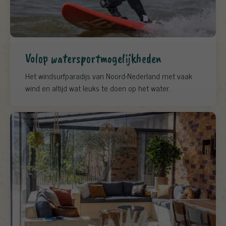
Volop watersportmogelijkheden
Het windsurfparadijs van Noord-Nederland met vaak
wind en altijd wat leuks te doen op het water.