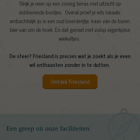
Strijk je neer op een zonnig terras met uitzicht op
dobberende bootjes. Overal proef je iets lokaals:
ambachtelijk ijs in een oud boerderijtje, kaas van de buren,
bier van om de hoek. En dat gemixt met volop eigentijdse
winkeltjes.
De sfeer? Friesland is precies wat je zoekt als je even
wil onthaasten zonder in te dutten.
Ontdek Friesland
Een greep uit onze faciliteiten