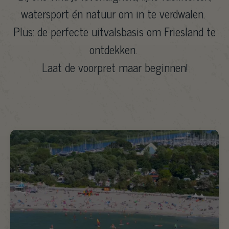
watersport én natuur om in te verdwalen.
Plus: de perfecte uitvalsbasis om Friesland te
ontdekken.
Laat de voorpret maar beginnen!