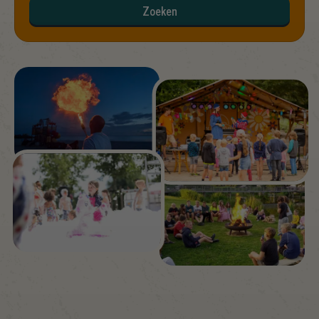
Zoeken