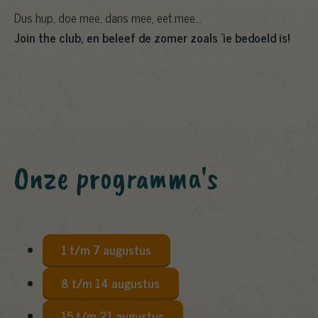
Dus hup, doe mee, dans mee, eet mee…
Join the club, en beleef de zomer zoals ‘ie bedoeld is!
Onze programma's
1 t/m 7 augustus
8 t/m 14 augustus
15 t/m 21 augustus