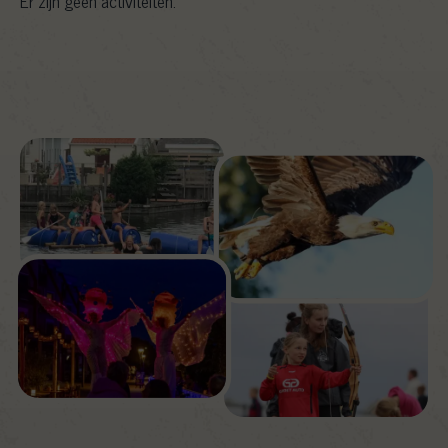
Er zijn geen activiteiten.