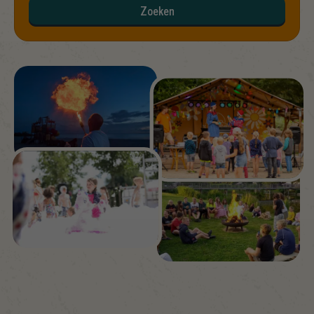
Zoeken