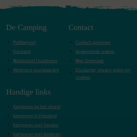
De Camping
Contact
Plattegrond
Contact opnemen
Friesland
Veelgestelde vragen
Watersport IJsselmeer
Mijn Omgeving
Algemene voorwaarden
Disclaimer, privacy policy en
cookies
Handige links
Kamperen bij het strand
Kamperen in Friesland
Kamperen met honden
Kamperen met kinderen