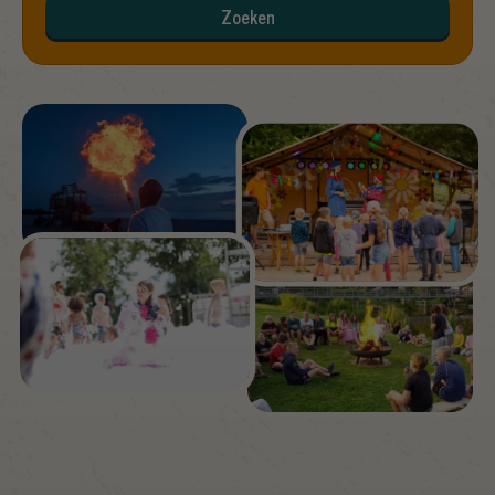
Zoeken