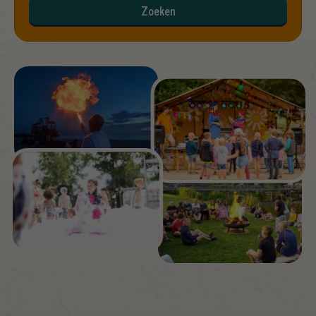
Zoeken